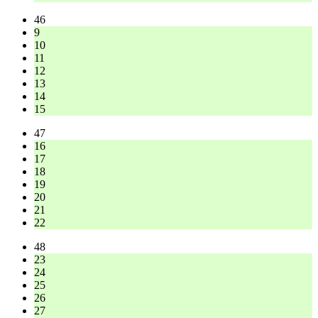
46
9
10
11
12
13
14
15
47
16
17
18
19
20
21
22
48
23
24
25
26
27