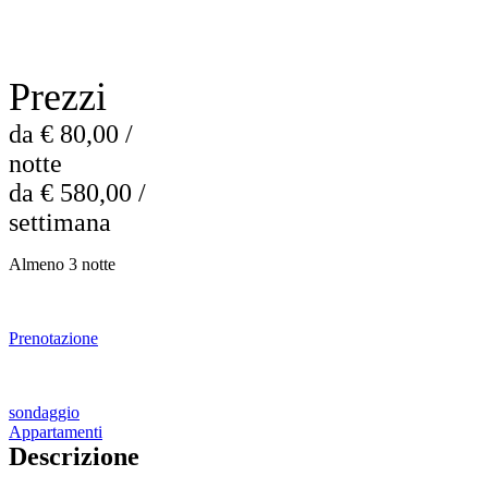
Prezzi
da € 80,00 /
notte
da € 580,00 /
settimana
Almeno 3 notte
Prenotazione
sondaggio
Appartamenti
Descrizione