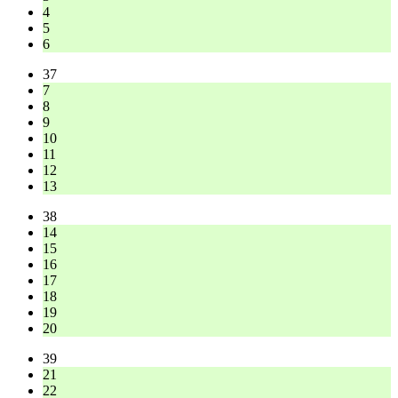
4
5
6
37
7
8
9
10
11
12
13
38
14
15
16
17
18
19
20
39
21
22