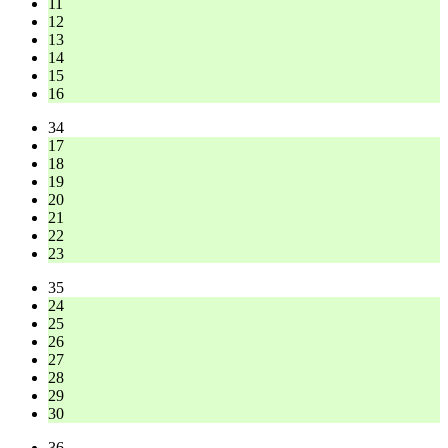
11
12
13
14
15
16
34
17
18
19
20
21
22
23
35
24
25
26
27
28
29
30
36