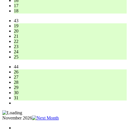
16
17
18
43
19
20
21
22
23
24
25
44
26
27
28
29
30
31
November 2026