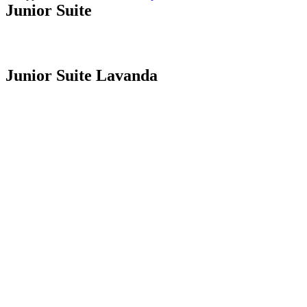
Junior Suite
Junior Suite Lavanda